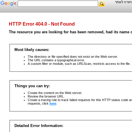
, זרה לאתר